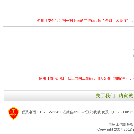
使用【支付宝】扫一扫上面的二维码，输入金额（和备注），
使用【微信】扫一扫上面的二维码，输入金额（和备注），
关于我们
-
请家教
联系电话：15215533456或微信ah63wz预约我哦 联系QQ：7808052
国家工信部备案
Copyright 2007-2013